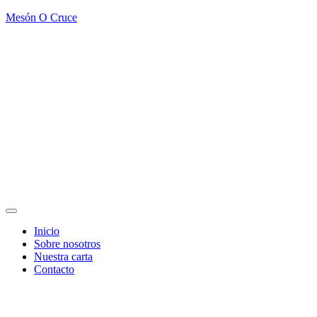
Mesón O Cruce
Inicio
Sobre nosotros
Nuestra carta
Contacto